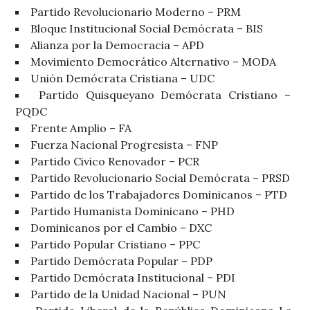
Partido Revolucionario Moderno – PRM
Bloque Institucional Social Demócrata – BIS
Alianza por la Democracia – APD
Movimiento Democrático Alternativo – MODA
Unión Demócrata Cristiana – UDC
Partido Quisqueyano Demócrata Cristiano –
PQDC
Frente Amplio – FA
Fuerza Nacional Progresista – FNP
Partido Civico Renovador – PCR
Partido Revolucionario Social Demócrata – PRSD
Partido de los Trabajadores Dominicanos – PTD
Partido Humanista Dominicano – PHD
Dominicanos por el Cambio – DXC
Partido Popular Cristiano – PPC
Partido Demócrata Popular – PDP
Partido Demócrata Institucional – PDI
Partido de la Unidad Nacional – PUN