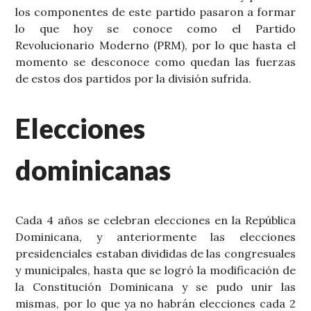
los componentes de este partido pasaron a formar
lo que hoy se conoce como el Partido
Revolucionario Moderno (PRM), por lo que hasta el
momento se desconoce como quedan las fuerzas
de estos dos partidos por la división sufrida.
Elecciones
dominicanas
Cada 4 años se celebran elecciones en la República
Dominicana, y anteriormente las elecciones
presidenciales estaban divididas de las congresuales
y municipales, hasta que se logró la modificación de
la Constitución Dominicana y se pudo unir las
mismas, por lo que ya no habrán elecciones cada 2