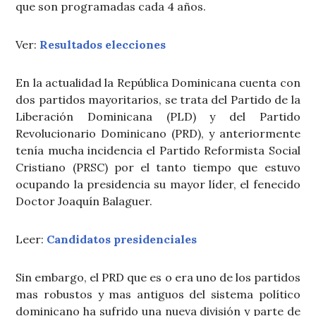
que son programadas cada 4 años.
Ver:
Resultados elecciones
En la actualidad la República Dominicana cuenta con
dos partidos mayoritarios, se trata del Partido de la
Liberación Dominicana (PLD) y del Partido
Revolucionario Dominicano (PRD), y anteriormente
tenía mucha incidencia el Partido Reformista Social
Cristiano (PRSC) por el tanto tiempo que estuvo
ocupando la presidencia su mayor líder, el fenecido
Doctor Joaquín Balaguer.
Leer:
Candidatos presidenciales
Sin embargo, el PRD que es o era uno de los partidos
mas robustos y mas antiguos del sistema político
dominicano ha sufrido una nueva división y parte de