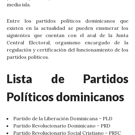
media isla.
Entre los partidos políticos dominicanos que
existen en la actualidad se pueden enumerar los
siguientes que cuentan con el aval de la Junta
Central Electoral, organismo encargado de la
regulación y certificación del funcionamiento de los
partidos políticos.
Lista de Partidos
Políticos dominicanos
Partido de la Liberación Dominicana – PLD
Partido Revolucionario Dominicano – PRD
Partido Revolucionario Social Cristiano – PRSC