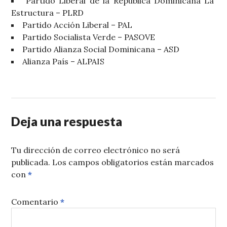
Partido Liberal de la República Dominicana La
Estructura – PLRD
Partido Acción Liberal – PAL
Partido Socialista Verde – PASOVE
Partido Alianza Social Dominicana – ASD
Alianza País – ALPAIS
Deja una respuesta
Tu dirección de correo electrónico no será
publicada.
Los campos obligatorios están marcados
con
*
Comentario
*