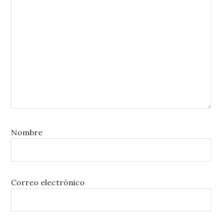
Nombre
Correo electrónico