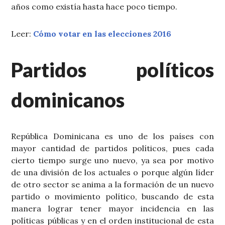
años como existía hasta hace poco tiempo.
Leer:
Cómo votar en las elecciones 2016
Partidos políticos
dominicanos
República Dominicana es uno de los países con
mayor cantidad de partidos políticos, pues cada
cierto tiempo surge uno nuevo, ya sea por motivo
de una división de los actuales o porque algún líder
de otro sector se anima a la formación de un nuevo
partido o movimiento político, buscando de esta
manera lograr tener mayor incidencia en las
políticas públicas y en el orden institucional de esta