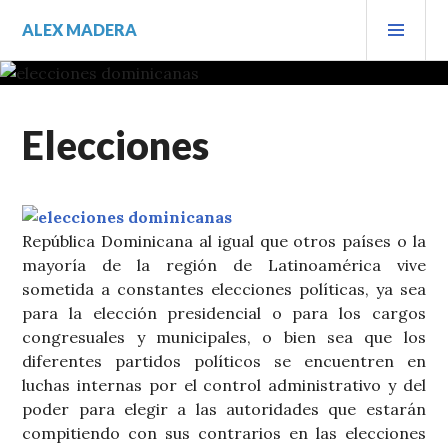
Saltar
MEN
ALEX MADERA
al
PRIN
contenido.
Elecciones
República Dominicana al igual que otros países o la
mayoría de la región de Latinoamérica vive
sometida a constantes elecciones políticas, ya sea
para la elección presidencial o para los cargos
congresuales y municipales, o bien sea que los
diferentes partidos políticos se encuentren en
luchas internas por el control administrativo y del
poder para elegir a las autoridades que estarán
compitiendo con sus contrarios en las elecciones