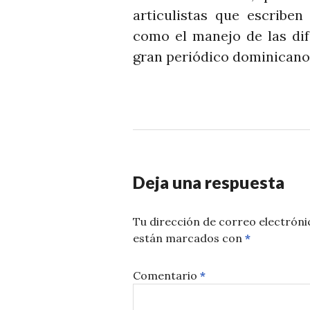
articulistas que escribe
como el manejo de las dif
gran periódico dominicano
Deja una respuesta
Tu dirección de correo electróni
están marcados con
*
Comentario
*