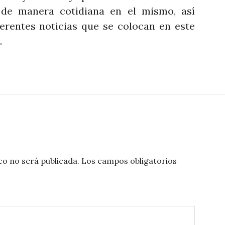
n de manera cotidiana en el mismo, así
erentes noticias que se colocan en este
.
co no será publicada.
Los campos obligatorios