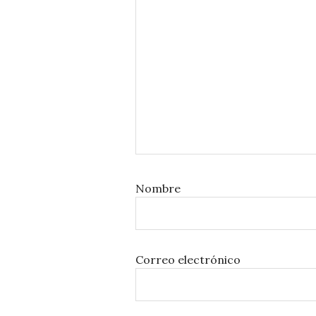
Nombre
Correo electrónico