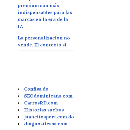
premium son más
indispensables para las
marcas en la era de la
IA
La personalización no
vende. El contexto sí
Confisa.do
SEOdominicana.com
CarrosRD.com
Historias sueltas
juancitosport.com.do
diagnosticasa.com