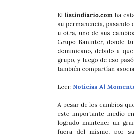
El
listindiario.com
ha est
su permanencia, pasando d
u otra, uno de sus cambio
Grupo Baninter, donde tu
dominicano, debido a que
grupo, y luego de eso pasó
también compartían asociac
Leer:
Noticias Al Moment
A pesar de los cambios que 
este importante medio en
logrado mantener un gran
fuera del mismo, por su