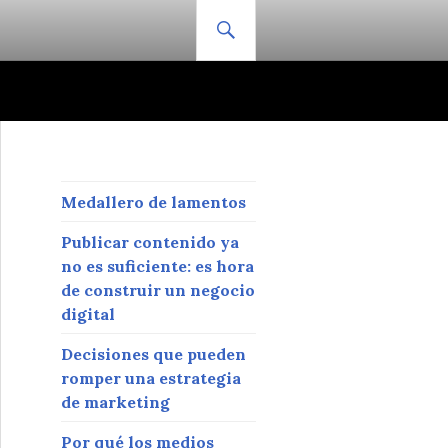
BUSCAR
Medallero de lamentos
Publicar contenido ya
no es suficiente: es hora
de construir un negocio
digital
Decisiones que pueden
romper una estrategia
de marketing
Por qué los medios