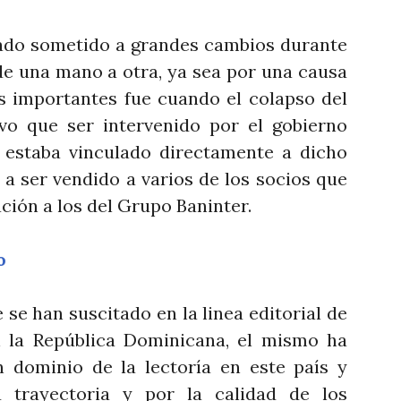
ado sometido a grandes cambios durante
e una mano a otra, ya sea por una causa
s importantes fue cuando el colapso del
vo que ser intervenido por el gobierno
 estaba vinculado directamente a dicho
 a ser vendido a varios de los socios que
ión a los del Grupo Baninter.
o
se han suscitado en la linea editorial de
 la República Dominicana, el mismo ha
 dominio de la lectoría en este país y
 trayectoria y por la calidad de los