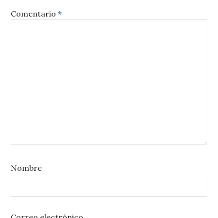
Comentario
*
Nombre
Correo electrónico