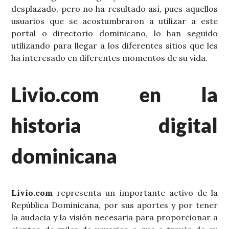
desplazado, pero no ha resultado así, pues aquellos
usuarios que se acostumbraron a utilizar a este
portal o directorio dominicano, lo han seguido
utilizando para llegar a los diferentes sitios que les
ha interesado en diferentes momentos de su vida.
Livio.com en la
historia digital
dominicana
Livio.com
representa un importante activo de la
República Dominicana, por sus aportes y por tener
la audacia y la visión necesaria para proporcionar a