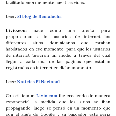
facilitado enormemente nuestras vidas.
Leer:
El blog de Remolacha
Livio.com
nace como una oferta para
proporcionar a los usuarios de internet los
diferentes sitios dominicanos que estaban
habilitados en ese momento, para que los usuarios
de internet tuvieron un medio a través del cual
llegar a cada una de las páginas que estaban
registradas en internet en dicho momento.
Leer:
Noticias El Nacional
Con el tiempo
Livio.com
fue creciendo de manera
exponencial, a medida que los sitios se iban
propagando, luego se pensó en un momento que
con el auge de Google y su buscador este sería