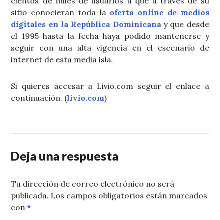
cientos de miles de usuarios a que a través de su
sitio conocieran toda la
oferta online de medios
digitales en la República Dominicana
y que desde
el 1995 hasta la fecha haya podido mantenerse y
seguir con una alta vigencia en el escenario de
internet de esta media isla.
Si quieres accesar a Livio.com seguir el enlace a
continuación. (
livio.com
)
Deja una respuesta
Tu dirección de correo electrónico no será
publicada.
Los campos obligatorios están marcados
con
*