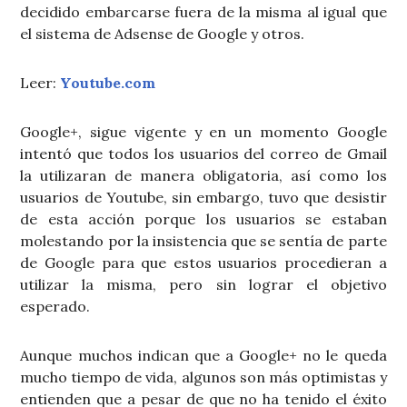
decidido embarcarse fuera de la misma al igual que
el sistema de Adsense de Google y otros.
Leer:
Youtube.com
Google+, sigue vigente y en un momento Google
intentó que todos los usuarios del correo de Gmail
la utilizaran de manera obligatoria, así como los
usuarios de Youtube, sin embargo, tuvo que desistir
de esta acción porque los usuarios se estaban
molestando por la insistencia que se sentía de parte
de Google para que estos usuarios procedieran a
utilizar la misma, pero sin lograr el objetivo
esperado.
Aunque muchos indican que a Google+ no le queda
mucho tiempo de vida, algunos son más optimistas y
entienden que a pesar de que no ha tenido el éxito