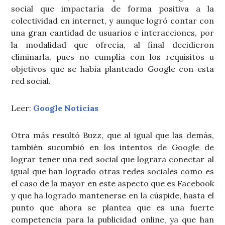
social que impactaría de forma positiva a la
colectividad en internet, y aunque logró contar con
una gran cantidad de usuarios e interacciones, por
la modalidad que ofrecía, al final decidieron
eliminarla, pues no cumplía con los requisitos u
objetivos que se había planteado Google con esta
red social.
Leer:
Google Noticias
Otra más resultó Buzz, que al igual que las demás,
también sucumbió en los intentos de Google de
lograr tener una red social que lograra conectar al
igual que han logrado otras redes sociales como es
el caso de la mayor en este aspecto que es Facebook
y que ha logrado mantenerse en la cúspide, hasta el
punto que ahora se plantea que es una fuerte
competencia para la publicidad online, ya que han