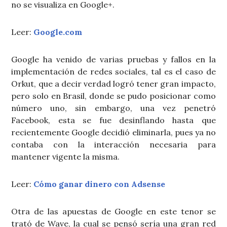
no se visualiza en Google+.
Leer:
Google.com
Google ha venido de varias pruebas y fallos en la
implementación de redes sociales, tal es el caso de
Orkut, que a decir verdad logró tener gran impacto,
pero solo en Brasil, donde se pudo posicionar como
número uno, sin embargo, una vez penetró
Facebook, esta se fue desinflando hasta que
recientemente Google decidió eliminarla, pues ya no
contaba con la interacción necesaria para
mantener vigente la misma.
Leer:
Cómo ganar dinero con Adsense
Otra de las apuestas de Google en este tenor se
trató de Wave, la cual se pensó sería una gran red