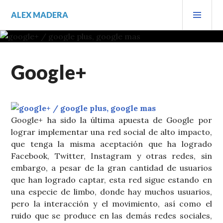
Saltar
MEN
ALEX MADERA
al
PRIN
contenido.
Google+
Google+ ha sido la última apuesta de Google por
lograr implementar una red social de alto impacto,
que tenga la misma aceptación que ha logrado
Facebook, Twitter, Instagram y otras redes, sin
embargo, a pesar de la gran cantidad de usuarios
que han logrado captar, esta red sigue estando en
una especie de limbo, donde hay muchos usuarios,
pero la interacción y el movimiento, así como el
ruido que se produce en las demás redes sociales,