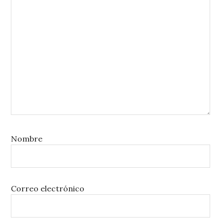
Nombre
Correo electrónico