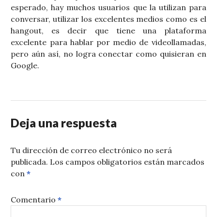
esperado, hay muchos usuarios que la utilizan para
conversar, utilizar los excelentes medios como es el
hangout, es decir que tiene una plataforma
excelente para hablar por medio de videollamadas,
pero aún así, no logra conectar como quisieran en
Google.
Deja una respuesta
Tu dirección de correo electrónico no será
publicada.
Los campos obligatorios están marcados
con
*
Comentario
*