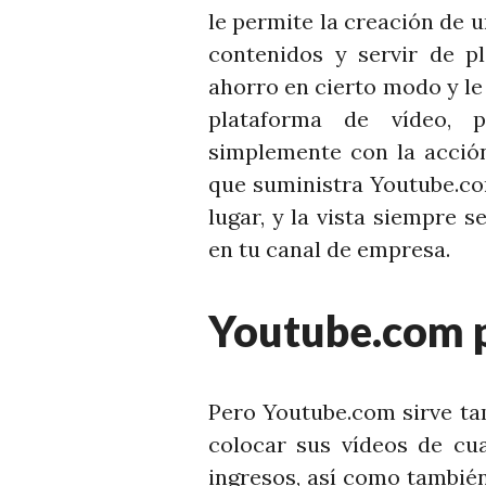
le permite la creación de 
contenidos y servir de pl
ahorro en cierto modo y le 
plataforma de vídeo, 
simplemente con la acción
que suministra Youtube.co
lugar, y la vista siempre s
en tu canal de empresa.
Youtube.com p
Pero Youtube.com sirve ta
colocar sus vídeos de cua
ingresos, así como también