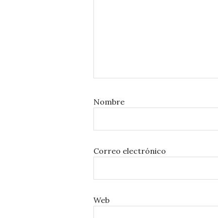
Nombre
Correo electrónico
Web