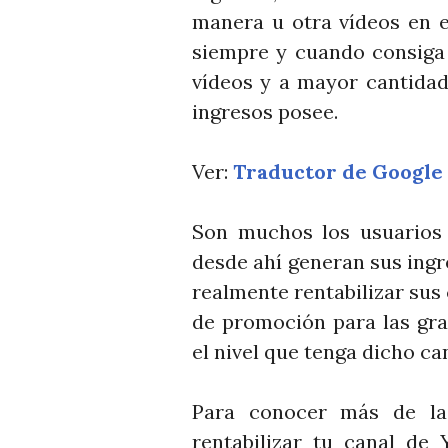
manera u otra vídeos en e
siempre y cuando consiga 
vídeos y a mayor cantidad
ingresos posee.
Ver:
Traductor de Google
Son muchos los usuarios
desde ahí generan sus ingr
realmente rentabilizar sus 
de promoción para las gra
el nivel que tenga dicho ca
Para conocer más de las
rentabilizar tu canal de 