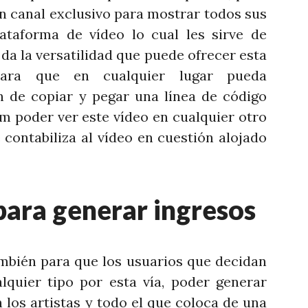
un canal exclusivo para mostrar todos sus
ataforma de vídeo lo cual les sirve de
da la versatilidad que puede ofrecer esta
para que en cualquier lugar pueda
 de copiar y pegar una línea de código
m poder ver este vídeo en cualquier otro
e contabiliza al vídeo en cuestión alojado
ara generar ingresos
mbién para que los usuarios que decidan
lquier tipo por esta vía, poder generar
 los artistas y todo el que coloca de una