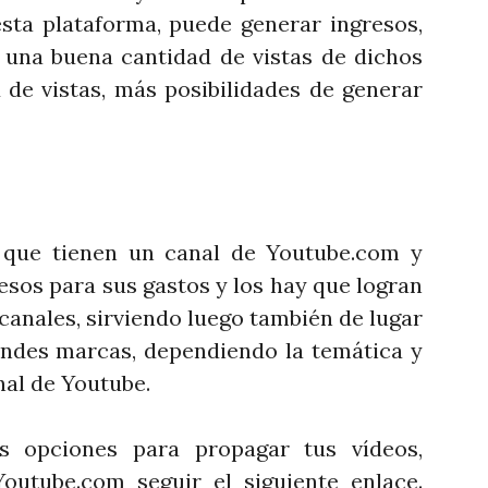
sta plataforma, puede generar ingresos,
una buena cantidad de vistas de dichos
 de vistas, más posibilidades de generar
 que tienen un canal de Youtube.com y
esos para sus gastos y los hay que logran
canales, sirviendo luego también de lugar
ndes marcas, dependiendo la temática y
nal de Youtube.
 opciones para propagar tus vídeos,
Youtube.com seguir el siguiente enlace.