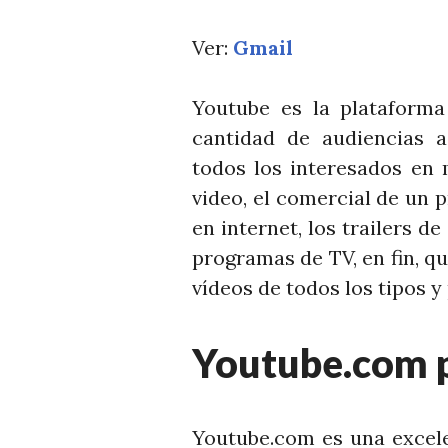
Ver:
Gmail
Youtube es la plataform
cantidad de audiencias a
todos los interesados en 
video, el comercial de un
en internet, los trailers d
programas de TV, en fin, qu
vídeos de todos los tipos y
Youtube.com 
Youtube.com es una excele