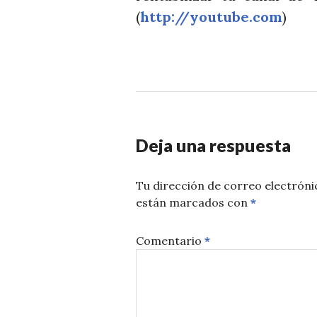
(
http://youtube.com
)
Deja una respuesta
Tu dirección de correo electróni
están marcados con
*
Comentario
*