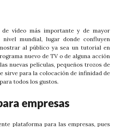
a de vídeo más importante y de mayor
 nivel mundial, lugar donde confluyen
mostrar al público ya sea un tutorial en
 programa nuevo de TV o de alguna acción
e las nuevas películas, pequeños trozos de
e sirve para la colocación de infinidad de
 para todos los gustos.
para empresas
nte plataforma para las empresas, pues