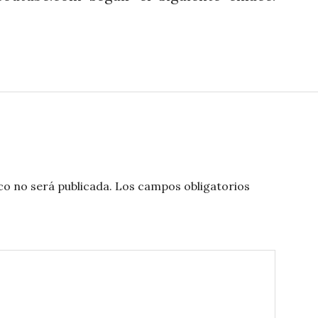
co no será publicada.
Los campos obligatorios