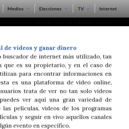
Medios
Elecciones
TV
Internet
 buscador de internet más utilizado, tan
 que es su propietario, y en el caso de
tilizan para encontrar informaciones en
sta es una plataforma de vídeo online,
suarios trata de ver no tan solo videos
 puedes ver aquí una gran variedad de
e las películas, videos de los programas
lículas y seguir en vivo aquellos canales
lgún evento en específico.