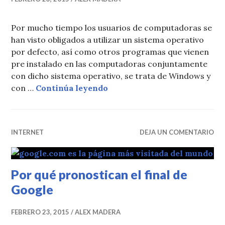
Por mucho tiempo los usuarios de computadoras se
han visto obligados a utilizar un sistema operativo
por defecto, así como otros programas que vienen
pre instalado en las computadoras conjuntamente
con dicho sistema operativo, se trata de Windows y
Google copiando viejas práct
con …
Continúa leyendo
INTERNET
DEJA UN COMENTARIO
Por qué pronostican el final de
Google
FEBRERO 23, 2015
ALEX MADERA