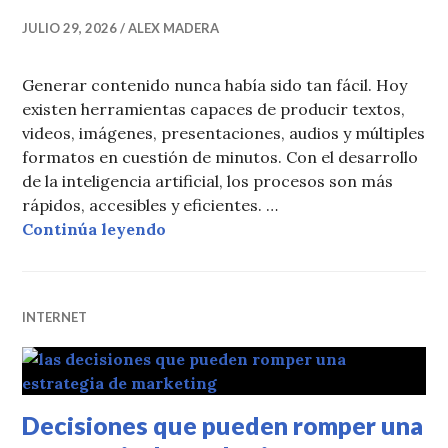
JULIO 29, 2026
ALEX MADERA
Generar contenido nunca había sido tan fácil. Hoy
existen herramientas capaces de producir textos,
videos, imágenes, presentaciones, audios y múltiples
formatos en cuestión de minutos. Con el desarrollo
de la inteligencia artificial, los procesos son más
rápidos, accesibles y eficientes. …
Publicar contenido ya no es suficie
Continúa leyendo
INTERNET
Decisiones que pueden romper una