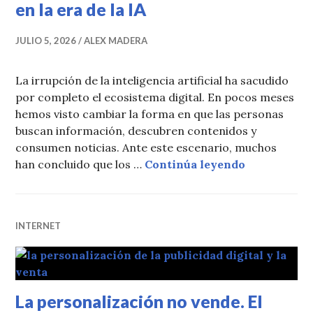
en la era de la IA
JULIO 5, 2026
ALEX MADERA
La irrupción de la inteligencia artificial ha sacudido
por completo el ecosistema digital. En pocos meses
hemos visto cambiar la forma en que las personas
buscan información, descubren contenidos y
consumen noticias. Ante este escenario, muchos
Por qué los
han concluido que los …
Continúa leyendo
INTERNET
La personalización no vende. El