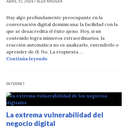
ABRIL 15, 2026
ALEX MADERA
Hay algo profundamente preocupante en la
conversación digital dominicana: la facilidad con la
que se desacredita el éxito ajeno. Hoy, si un
contenido logra números extraordinarios, la
reacción automática no es analizarlo, entenderlo o
aprender de él. No. La respuesta …
La peligrosa obsesión de satanizar 
Continúa leyendo
INTERNET
La extrema vulnerabilidad del
negocio digital