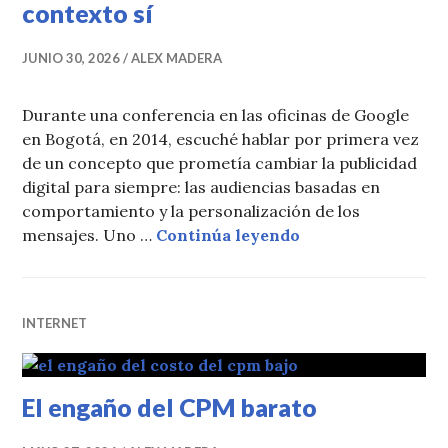
contexto sí
JUNIO 30, 2026
ALEX MADERA
Durante una conferencia en las oficinas de Google
en Bogotá, en 2014, escuché hablar por primera vez
de un concepto que prometía cambiar la publicidad
digital para siempre: las audiencias basadas en
comportamiento y la personalización de los
La personalización
mensajes. Uno …
Continúa leyendo
INTERNET
El engaño del CPM barato