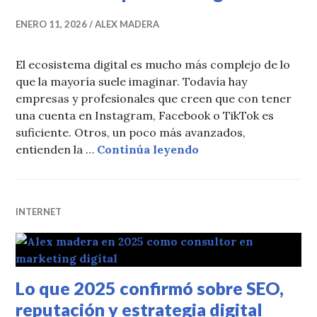
ENERO 11, 2026
ALEX MADERA
El ecosistema digital es mucho más complejo de lo
que la mayoría suele imaginar. Todavía hay
empresas y profesionales que creen que con tener
una cuenta en Instagram, Facebook o TikTok es
suficiente. Otros, un poco más avanzados,
Ecosistemas satélite
entienden la …
Continúa leyendo
INTERNET
Lo que 2025 confirmó sobre SEO,
reputación y estrategia digital