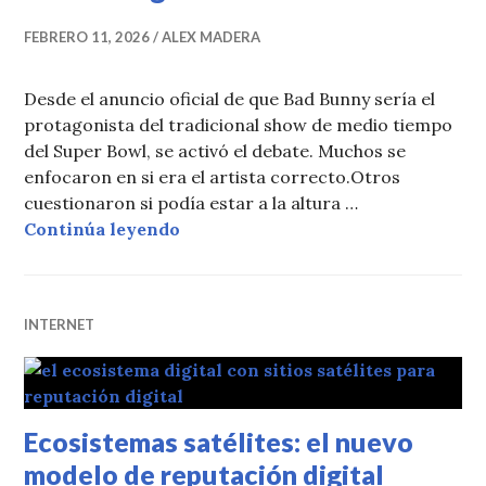
FEBRERO 11, 2026
ALEX MADERA
Desde el anuncio oficial de que Bad Bunny sería el
protagonista del tradicional show de medio tiempo
del Super Bowl, se activó el debate. Muchos se
enfocaron en si era el artista correcto.Otros
cuestionaron si podía estar a la altura …
El impacto de Bad Bunny en el Supe
Continúa leyendo
INTERNET
Ecosistemas satélites: el nuevo
modelo de reputación digital