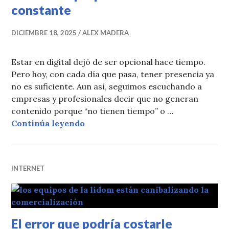
constante
DICIEMBRE 18, 2025
ALEX MADERA
Estar en digital dejó de ser opcional hace tiempo.
Pero hoy, con cada día que pasa, tener presencia ya
no es suficiente. Aun así, seguimos escuchando a
empresas y profesionales decir que no generan
contenido porque “no tienen tiempo” o …
La importancia de generar conten
Continúa leyendo
INTERNET
El error que podría costarle