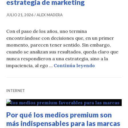
estrategia de marketing
JULIO 21, 2026
ALEX MADERA
Con el paso de los años, uno termina
encontrándose con decisiones que, en un primer
momento, parecen tener sentido. Sin embargo,
cuando se analizan sus resultados, queda claro que
nunca respondieron a una estrategia, sino a la
Decisiones qu
impaciencia, al ego …
Continúa leyendo
INTERNET
Por qué los medios premium son
más indispensables para las marcas