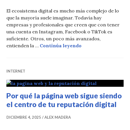
El ecosistema digital es mucho más complejo de lo
que la mayoría suele imaginar. Todavía hay
empresas y profesionales que creen que con tener
una cuenta en Instagram, Facebook o TikTok es
suficiente. Otros, un poco más avanzados,
Ecosistemas satélite
entienden la …
Continúa leyendo
INTERNET
Por qué la página web sigue siendo
el centro de tu reputación digital
DICIEMBRE 4, 2025
ALEX MADERA