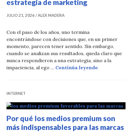
estrategia de marketing
JULIO 21, 2026
ALEX MADERA
Con el paso de los años, uno termina
encontrándose con decisiones que, en un primer
momento, parecen tener sentido. Sin embargo,
cuando se analizan sus resultados, queda claro que
nunca respondieron a una estrategia, sino a la
Decisiones qu
impaciencia, al ego …
Continúa leyendo
INTERNET
Por qué los medios premium son
más indispensables para las marcas