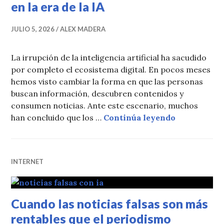
en la era de la IA
JULIO 5, 2026
ALEX MADERA
La irrupción de la inteligencia artificial ha sacudido
por completo el ecosistema digital. En pocos meses
hemos visto cambiar la forma en que las personas
buscan información, descubren contenidos y
consumen noticias. Ante este escenario, muchos
Por qué los
han concluido que los …
Continúa leyendo
INTERNET
Cuando las noticias falsas son más
rentables que el periodismo