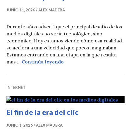
JUNIO 11, 2026
ALEX MADERA
Durante años advertí que el principal desafío de los
medios digitales no sería tecnológico, sino
económico. Hoy estamos viendo cómo esa realidad
se acelera a una velocidad que pocos imaginaban.
Estamos entrando en una etapa en la que resulta
Cuando las noticias falsas s
más …
Continúa leyendo
INTERNET
El fin de la era del clic
JUNIO 1, 2026
ALEX MADERA