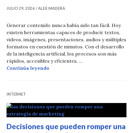
JULIO 29, 2026
ALEX MADERA
Generar contenido nunca había sido tan fácil. Hoy
existen herramientas capaces de producir textos,
videos, imágenes, presentaciones, audios y múltiples
formatos en cuestión de minutos. Con el desarrollo
de la inteligencia artificial, los procesos son más
rápidos, accesibles y eficientes. …
Publicar contenido ya no es suficie
Continúa leyendo
INTERNET
Decisiones que pueden romper una