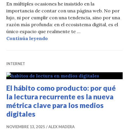
En múltiples ocasiones he insistido en la
importancia de contar con una página web. No por
lujo, ni por cumplir con una tendencia, sino por una
razón más profunda: en el ecosistema digital, es el
único espacio que realmente te …
Por qué la página web sigue siendo 
Continúa leyendo
INTERNET
El hábito como producto: por qué
la lectura recurrente es la nueva
métrica clave para los medios
digitales
NOVIEMBRE 13, 2025
ALEX MADERA