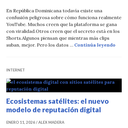
En República Dominicana todavía existe una
confusión peligrosa sobre cómo funciona realmente
YouTube. Muchos creen que la plataforma se gana
con viralidad.Otros creen que el secreto está en los
Shorts.Algunos piensan que mientras más clips
En Yo
suban, mejor. Pero los datos …
Continúa leyendo
INTERNET
Ecosistemas satélites: el nuevo
modelo de reputación digital
ENERO 11, 2026
ALEX MADERA