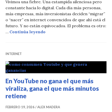
Vivimos una fiebre. Una estampida silenciosa pero
constante hacia lo digital. Cada día más personas,
más empresas, más inversionistas deciden “migrar”
o “nacer” en internet convencidos de que ahí está el
futuro. Y no están equivocados. El problema es otro:
La extrema vulnerabilidad del ne
…
Continúa leyendo
INTERNET
En YouTube no gana el que más
viraliza, gana el que más minutos
retiene
FEBRERO 19, 2026
ALEX MADERA