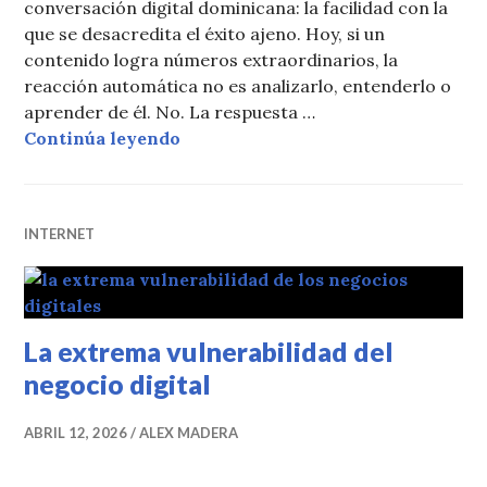
conversación digital dominicana: la facilidad con la
que se desacredita el éxito ajeno. Hoy, si un
contenido logra números extraordinarios, la
reacción automática no es analizarlo, entenderlo o
aprender de él. No. La respuesta …
La peligrosa obsesión de satanizar 
Continúa leyendo
INTERNET
La extrema vulnerabilidad del
negocio digital
ABRIL 12, 2026
ALEX MADERA