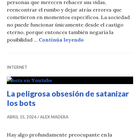
personas que merecen rehacer sus vidas,
reencontrar el rumbo y dejar atrás errores que
cometieron en momentos específicos. La sociedad
no puede funcionar únicamente desde el castigo
eterno, porque entonces también negaría la
Borremos la historia
posibilidad …
Continúa leyendo
INTERNET
La peligrosa obsesión de satanizar
los bots
ABRIL 15, 2026
ALEX MADERA
Hay algo profundamente preocupante en la