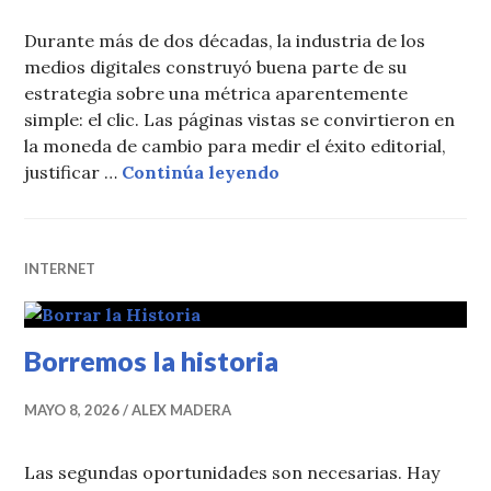
Durante más de dos décadas, la industria de los
medios digitales construyó buena parte de su
estrategia sobre una métrica aparentemente
simple: el clic. Las páginas vistas se convirtieron en
la moneda de cambio para medir el éxito editorial,
El fin de la era del clic
justificar …
Continúa leyendo
INTERNET
Borremos la historia
MAYO 8, 2026
ALEX MADERA
Las segundas oportunidades son necesarias. Hay