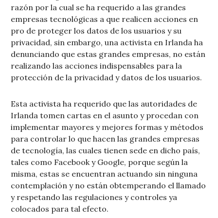
razón por la cual se ha requerido a las grandes
empresas tecnológicas a que realicen acciones en
pro de proteger los datos de los usuarios y su
privacidad, sin embargo, una activista en Irlanda ha
denunciando que estas grandes empresas, no están
realizando las acciones indispensables para la
protección de la privacidad y datos de los usuarios.
Esta activista ha requerido que las autoridades de
Irlanda tomen cartas en el asunto y procedan con
implementar mayores y mejores formas y métodos
para controlar lo que hacen las grandes empresas
de tecnología, las cuales tienen sede en dicho país,
tales como Facebook y Google, porque según la
misma, estas se encuentran actuando sin ninguna
contemplación y no están obtemperando el llamado
y respetando las regulaciones y controles ya
colocados para tal efecto.