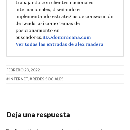
trabajando con clientes nacionales
internacionales, diseñando e
implementando estrategias de consecución
de Leads, así como temas de
posicionamiento en
buscadores.
SEOdominicana.com
Ver todas las entradas de alex madera
FEBRERO 23, 2022
INTERNET
,
REDES SOCIALES
Deja una respuesta