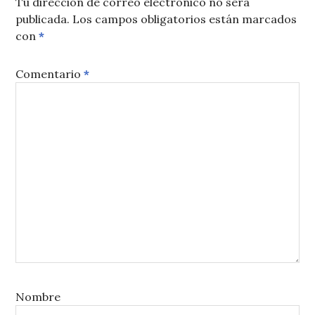
Tu dirección de correo electrónico no será
publicada.
Los campos obligatorios están marcados
con
*
Comentario
*
Nombre