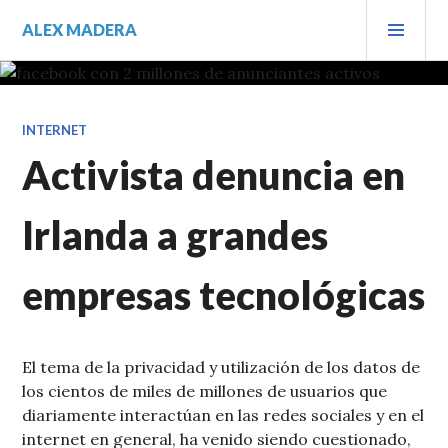
Saltar
MEN
ALEX MADERA
al
PRIN
contenido.
INTERNET
Activista denuncia en
Irlanda a grandes
empresas tecnológicas
El tema de la privacidad y utilización de los datos de
los cientos de miles de millones de usuarios que
diariamente interactúan en las redes sociales y en el
internet en general, ha venido siendo cuestionado,