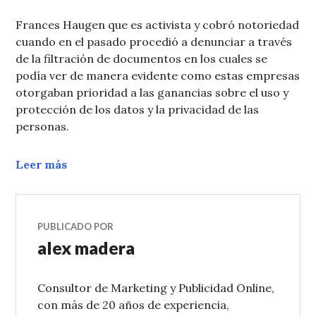
Frances Haugen que es activista y cobró notoriedad
cuando en el pasado procedió a denunciar a través
de la filtración de documentos en los cuales se
podía ver de manera evidente como estas empresas
otorgaban prioridad a las ganancias sobre el uso y
protección de los datos y la privacidad de las
personas.
Leer más
PUBLICADO POR
alex madera
Consultor de Marketing y Publicidad Online,
con más de 20 años de experiencia,