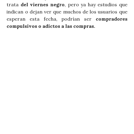
trata
del viernes negro
, pero ya hay estudios que
indican o dejan ver que muchos de los usuarios que
esperan esta fecha, podrían ser
compradores
compulsivos o adictos a las compras.