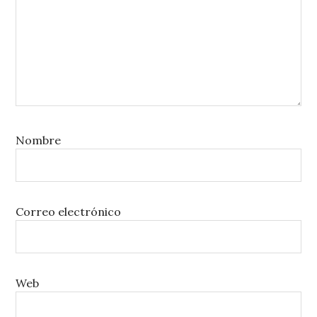
Nombre
Correo electrónico
Web