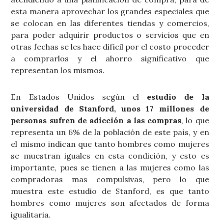
esta manera aprovechar los grandes especiales que
se colocan en las diferentes tiendas y comercios,
para poder adquirir productos o servicios que en
otras fechas se les hace difícil por el costo proceder
a comprarlos y el ahorro significativo que
representan los mismos.
En Estados Unidos según el
estudio de la
universidad de Stanford, unos 17 millones de
personas sufren de adicción a las compras
, lo que
representa un 6% de la población de este país, y en
el mismo indican que tanto hombres como mujeres
se muestran iguales en esta condición, y esto es
importante, pues se tienen a las mujeres como las
compradoras mas compulsivas, pero lo que
muestra este estudio de Stanford, es que tanto
hombres como mujeres son afectados de forma
igualitaria.