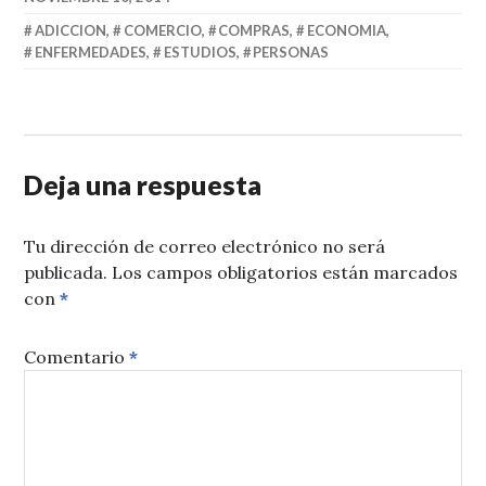
ADICCION
,
COMERCIO
,
COMPRAS
,
ECONOMIA
,
ENFERMEDADES
,
ESTUDIOS
,
PERSONAS
Deja una respuesta
Tu dirección de correo electrónico no será
publicada.
Los campos obligatorios están marcados
con
*
Comentario
*