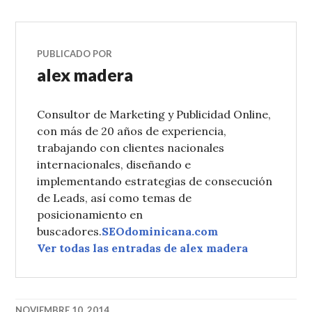
PUBLICADO POR
alex madera
Consultor de Marketing y Publicidad Online,
con más de 20 años de experiencia,
trabajando con clientes nacionales
internacionales, diseñando e
implementando estrategias de consecución
de Leads, así como temas de
posicionamiento en
buscadores.
SEOdominicana.com
Ver todas las entradas de alex madera
NOVIEMBRE 10, 2014