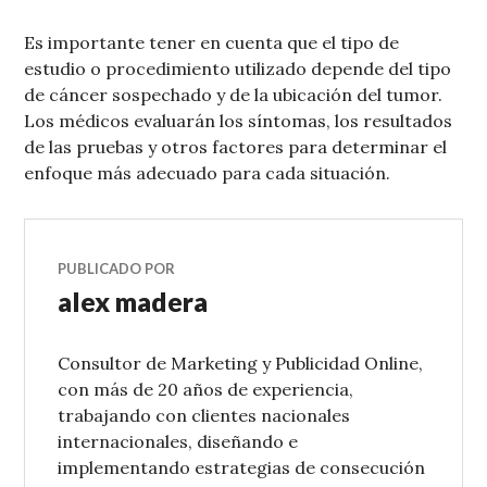
Es importante tener en cuenta que el tipo de
estudio o procedimiento utilizado depende del tipo
de cáncer sospechado y de la ubicación del tumor.
Los médicos evaluarán los síntomas, los resultados
de las pruebas y otros factores para determinar el
enfoque más adecuado para cada situación.
PUBLICADO POR
alex madera
Consultor de Marketing y Publicidad Online,
con más de 20 años de experiencia,
trabajando con clientes nacionales
internacionales, diseñando e
implementando estrategias de consecución