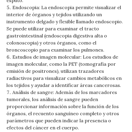
esputo.
Endoscopia: La endoscopia permite visualizar el
interior de órganos y tejidos utilizando un
instrumento delgado y flexible llamado endoscopio.
Se puede utilizar para examinar el tracto
gastrointestinal (endoscopia digestiva alta o
colonoscopia) y otros órganos, como el
broncoscopio para examinar los pulmones.
Estudios de imagen molecular: Los estudios de
imagen molecular, como la PET (tomografía por
emisión de positrones), utilizan trazadores
radiactivos para visualizar cambios metabólicos en
los tejidos y ayudar a identificar áreas cancerosas.
Análisis de sangre: Además de los marcadores
tumorales, los análisis de sangre pueden
proporcionar información sobre la función de los
órganos, el recuento sanguíneo completo y otros
parámetros que pueden indicar la presencia o
efectos del cáncer en el cuerpo.