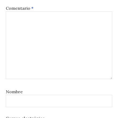
Comentario
*
Nombre