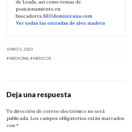
de Leads, así como temas de
posicionamiento en
buscadores.
SEOdominicana.com
Ver todas las entradas de alex madera
JUNIO 5, 2023
MEDICINA
,
MEDICOS
Deja una respuesta
Tu dirección de correo electrónico no será
publicada.
Los campos obligatorios están marcados
con
*