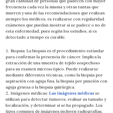
gran cantidad de personas que padecen con mayor
frecuencia cada vez la misma y otras tantas que
mueren y una de las recomendaciones que realizan
siempre los médicos, es realizarse con regularidad
exámenes que puedan mostrar si se padece o no de
esta enfermedad, pues según los estudios, si es
detectado a tiempo es curable.
Biopsia: La biopsia es el procedimiento estándar
para confirmar la presencia de cáncer. Implica la
extracción de una muestra de tejido sospechoso
para su examen microscópico. Puede realizarse
mediante diferentes técnicas, como la biopsia por
aspiración con aguja fina, la biopsia por punción con
aguja gruesa o la biopsia quirúrgica.
Imágenes médicas:
Las imágenes médicas
se
utilizan para detectar tumores, evaluar su tamaño y
localización, y determinar si se ha propagado. Los
tipos comunes de imágenes incluyen radiografías,