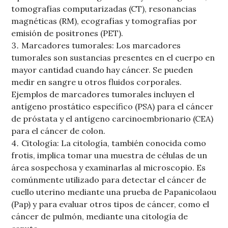
tomografías computarizadas (CT), resonancias
magnéticas (RM), ecografías y tomografías por
emisión de positrones (PET).
Marcadores tumorales: Los marcadores
tumorales son sustancias presentes en el cuerpo en
mayor cantidad cuando hay cáncer. Se pueden
medir en sangre u otros fluidos corporales.
Ejemplos de marcadores tumorales incluyen el
antígeno prostático específico (PSA) para el cáncer
de próstata y el antígeno carcinoembrionario (CEA)
para el cáncer de colon.
Citología: La citología, también conocida como
frotis, implica tomar una muestra de células de un
área sospechosa y examinarlas al microscopio. Es
comúnmente utilizado para detectar el cáncer de
cuello uterino mediante una prueba de Papanicolaou
(Pap) y para evaluar otros tipos de cáncer, como el
cáncer de pulmón, mediante una citología de