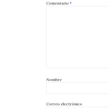
Comentario
*
Nombre
Correo electrónico