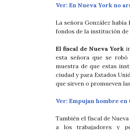
Ver: En Nueva York no a
La señora González había 
fondos de la institución de 
El fiscal de Nueva York
in
esta señora que se robó 
muestra de que estas inst
ciudad y para Estados Unid
que sirven o promueven la
Ver: Empujan hombre en 
También el fiscal de Nueva
a los trabajadores y pe