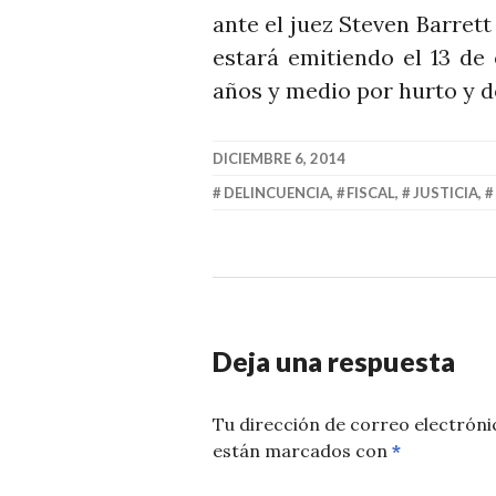
ante el juez Steven Barrett
estará emitiendo el 13 de
años y medio por hurto y de
DICIEMBRE 6, 2014
DELINCUENCIA
,
FISCAL
,
JUSTICIA
,
Deja una respuesta
Tu dirección de correo electróni
están marcados con
*