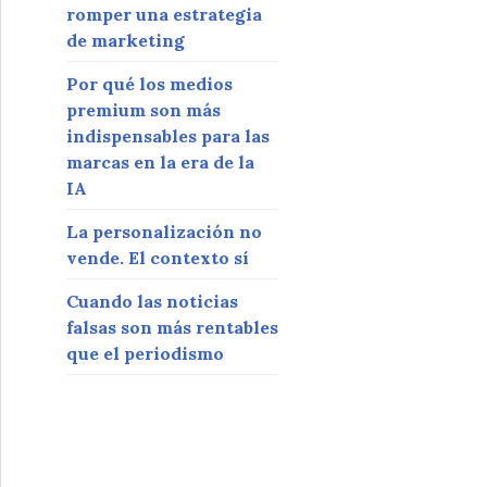
romper una estrategia
de marketing
Por qué los medios
premium son más
indispensables para las
marcas en la era de la
IA
La personalización no
vende. El contexto sí
Cuando las noticias
falsas son más rentables
que el periodismo