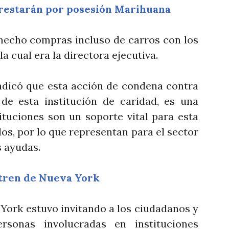
rrestarán por posesión Marihuana
hecho compras incluso de carros con los
la cual era la directora ejecutiva.
dicó que esta acción de condena contra
de esta institución de caridad, es una
ituciones son un soporte vital para esta
os, por lo que representan para el sector
s ayudas.
tren de Nueva York
 York estuvo invitando a los ciudadanos y
rsonas involucradas en instituciones