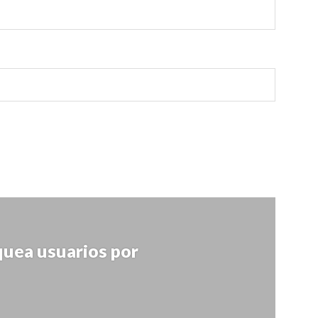
uea usuarios por