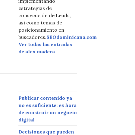
implementando
estrategias de
consecución de Leads,
así como temas de
posicionamiento en
buscadores.
SEOdominicana.com
Ver todas las entradas
de alex madera
Publicar contenido ya
no es suficiente: es hora
de construir un negocio
digital
Decisiones que pueden