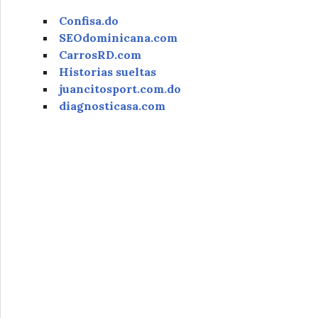
Confisa.do
SEOdominicana.com
CarrosRD.com
Historias sueltas
juancitosport.com.do
diagnosticasa.com