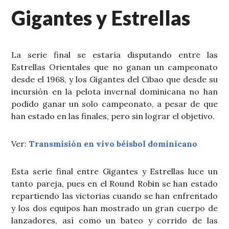
Gigantes y Estrellas
La serie final se estaría disputando entre las
Estrellas Orientales que no ganan un campeonato
desde el 1968, y los Gigantes del Cibao que desde su
incursión en la pelota invernal dominicana no han
podido ganar un solo campeonato, a pesar de que
han estado en las finales, pero sin lograr el objetivo.
Ver:
Transmisión en vivo béisbol dominicano
Esta serie final entre Gigantes y Estrellas luce un
tanto pareja, pues en el Round Robin se han estado
repartiendo las victorias cuando se han enfrentado
y los dos equipos han mostrado un gran cuerpo de
lanzadores, así como un bateo y corrido de las