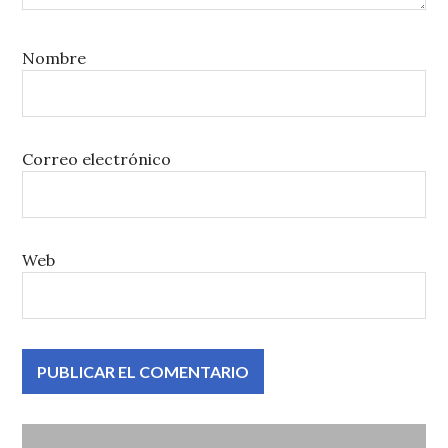
Nombre
Correo electrónico
Web