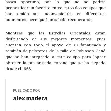
bases oportuno, por lo que no se podría
pronosticar un favorito entre estos dos equipos que
han tenido sus inconvenientes en diferentes
momentos, pero que han sabido recuperarse.
Mientras que las Estrellas Orientales están
disfrutando de sus mejores momentos, pues
cuentan con todo el apoyo de su fanaticada y
también de peloteros de la talla de Robinson Canó
que se han integrado a este equipo para lograr
obtener la tan ansiada corona que se ha negado
desde el 1968.
PUBLICADO POR
alex madera