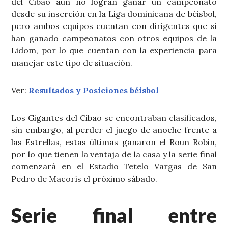
del Cibao aún no logran ganar un campeonato
desde su inserción en la Liga dominicana de béisbol,
pero ambos equipos cuentan con dirigentes que si
han ganado campeonatos con otros equipos de la
Lidom, por lo que cuentan con la experiencia para
manejar este tipo de situación.
Ver:
Resultados y Posiciones béisbol
Los Gigantes del Cibao se encontraban clasificados,
sin embargo, al perder el juego de anoche frente a
las Estrellas, estas últimas ganaron el Roun Robin,
por lo que tienen la ventaja de la casa y la serie final
comenzará en el Estadio Tetelo Vargas de San
Pedro de Macorís el próximo sábado.
Serie final entre