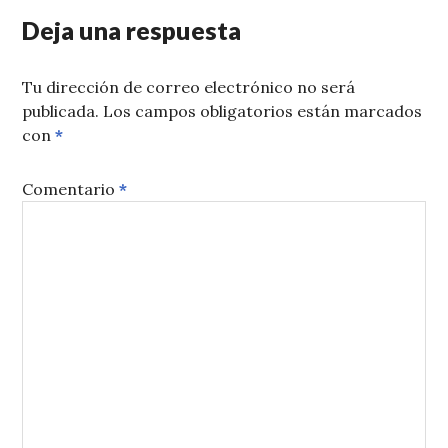
Deja una respuesta
Tu dirección de correo electrónico no será
publicada.
Los campos obligatorios están marcados
con
*
Comentario
*