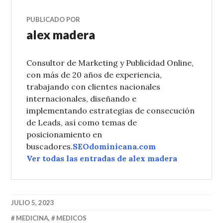
PUBLICADO POR
alex madera
Consultor de Marketing y Publicidad Online,
con más de 20 años de experiencia,
trabajando con clientes nacionales
internacionales, diseñando e
implementando estrategias de consecución
de Leads, así como temas de
posicionamiento en
buscadores.
SEOdominicana.com
Ver todas las entradas de alex madera
JULIO 5, 2023
MEDICINA
,
MEDICOS