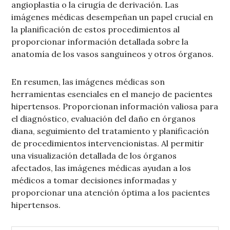
angioplastia o la cirugía de derivación. Las
imágenes médicas desempeñan un papel crucial en
la planificación de estos procedimientos al
proporcionar información detallada sobre la
anatomía de los vasos sanguíneos y otros órganos.
En resumen, las imágenes médicas son
herramientas esenciales en el manejo de pacientes
hipertensos. Proporcionan información valiosa para
el diagnóstico, evaluación del daño en órganos
diana, seguimiento del tratamiento y planificación
de procedimientos intervencionistas. Al permitir
una visualización detallada de los órganos
afectados, las imágenes médicas ayudan a los
médicos a tomar decisiones informadas y
proporcionar una atención óptima a los pacientes
hipertensos.