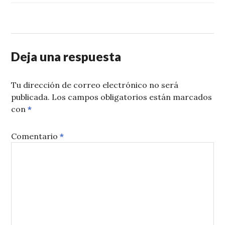
Deja una respuesta
Tu dirección de correo electrónico no será
publicada.
Los campos obligatorios están marcados
con
*
Comentario
*