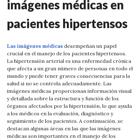
imágenes médicas en
pacientes hipertensos
Las imágenes médicas
desempeñan un papel
crucial en el manejo de los pacientes hipertensos.
La hipertensión arterial es una enfermedad crónica
que afecta a un gran número de personas en todo el
mundo y puede tener graves consecuencias para la
salud si no se controla adecuadamente. Las
imágenes médicas proporcionan información visual
y detallada sobre la estructura y función de los
órganos afectados por la hipertensión, lo que ayuda
a los médicos en la evaluación, diagnóstico y
seguimiento de los pacientes. A continuación, se
destacan algunas áreas en las que las imágenes
médicas son importantes en el manejo de los