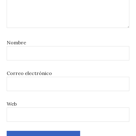
Nombre
Correo electrónico
Web