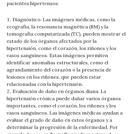
pacientes hipertensos:
Diagnóstico: Las imágenes médicas, como la
ecografía, la resonancia magnética (RM) y la
tomografía computarizada (TC), pueden mostrar el
estado de los órganos afectados por la
hipertensión, como el corazón, los riñones y los
vasos sanguíneos. Estas imágenes permiten
identificar anomalías estructurales, como el
agrandamiento del corazón o la presencia de
lesiones en los riñones, que pueden estar
relacionadas con la hipertensión.
Evaluación de daño en órganos diana: La
hipertensión crónica puede dañar varios órganos
importantes, como el corazón, los riñones y los
vasos sanguíneos. Las imágenes médicas ayudan a
evaluar el grado de daño en estos órganos y a
determinar la progresión de la enfermedad. Por