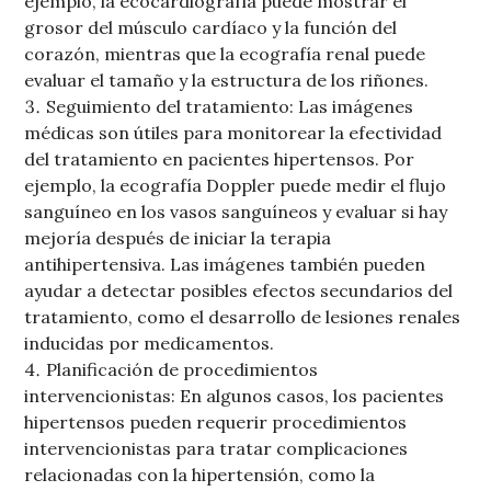
ejemplo, la ecocardiografía puede mostrar el
grosor del músculo cardíaco y la función del
corazón, mientras que la ecografía renal puede
evaluar el tamaño y la estructura de los riñones.
Seguimiento del tratamiento: Las imágenes
médicas son útiles para monitorear la efectividad
del tratamiento en pacientes hipertensos. Por
ejemplo, la ecografía Doppler puede medir el flujo
sanguíneo en los vasos sanguíneos y evaluar si hay
mejoría después de iniciar la terapia
antihipertensiva. Las imágenes también pueden
ayudar a detectar posibles efectos secundarios del
tratamiento, como el desarrollo de lesiones renales
inducidas por medicamentos.
Planificación de procedimientos
intervencionistas: En algunos casos, los pacientes
hipertensos pueden requerir procedimientos
intervencionistas para tratar complicaciones
relacionadas con la hipertensión, como la