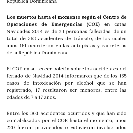
República Dominicana
Los muertos hasta el momento según el Centro de
Operaciones de Emergencias (COE) e
n estas
Navidades 2014 es de 23 personas fallecidas, de un
total de 363 accidentes de tránsito, de los cuales
unos 161 ocurrieron en las autopistas y carreteras
de la República Dominicana.
El COE en su tercer boletín sobre los accidentes del
feriado de Navidad 2014 informaron que de los 135
casos de intoxicación por alcohol que se han
registrado, 17 resultaron ser menores, entre las
edades de 7 a 17 años.
Entre los 363 accidentes ocurridos y que han sido
contabilizados por el COE hasta el momento, unos
220 fueron provocados o estuvieron involucrados