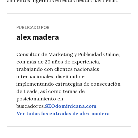
alimentos ingeridos en estas fiestas navideñas.
PUBLICADO POR
alex madera
Consultor de Marketing y Publicidad Online,
con más de 20 años de experiencia,
trabajando con clientes nacionales
internacionales, diseñando e
implementando estrategias de consecución
de Leads, así como temas de
posicionamiento en
buscadores.
SEOdominicana.com
Ver todas las entradas de alex madera