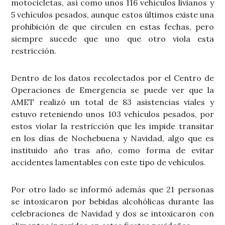
motocicletas, así como unos 116 vehículos livianos y
5 vehículos pesados, aunque estos últimos existe una
prohibición de que circulen en estas fechas, pero
siempre sucede que uno que otro viola esta
restricción.
Dentro de los datos recolectados por el Centro de
Operaciones de Emergencia se puede ver que la
AMET realizó un total de 83 asistencias viales y
estuvo reteniendo unos 103 vehículos pesados, por
estos violar la restricción que les impide transitar
en los días de Nochebuena y Navidad, algo que es
instituido año tras año, como forma de evitar
accidentes lamentables con este tipo de vehículos.
Por otro lado se informó además que 21 personas
se intoxicaron por bebidas alcohólicas durante las
celebraciones de Navidad y dos se intoxicaron con