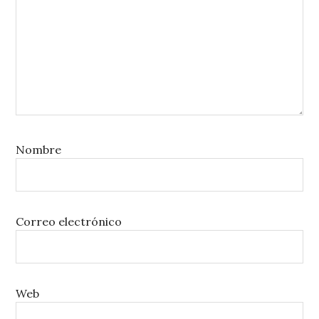
Nombre
Correo electrónico
Web