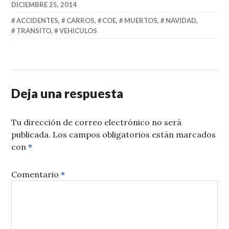
DICIEMBRE 25, 2014
ACCIDENTES
,
CARROS
,
COE
,
MUERTOS
,
NAVIDAD
,
TRANSITO
,
VEHICULOS
Deja una respuesta
Tu dirección de correo electrónico no será
publicada.
Los campos obligatorios están marcados
con
*
Comentario
*