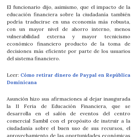
El funcionario dijo, asimismo, que el impacto de la
educación financiera sobre la ciudadanía también
podría traducirse en una economía más robusta,
con un mayor nivel de ahorro interno, menos
vulnerabilidad externa y mayor tecnicismo
económico financiero producto de la toma de
decisiones más eficiente por parte de los usuarios
del sistema financiero.
Leer:
Cómo retirar dinero de Paypal en República
Dominicana
Asunción hizo sus afirmaciones al dejar inaugurada
la II Feria de Educación Financiera, que se
desarrolla en el salón de eventos del centro
comercial Sambil con el propósito de instruir a la
ciudadanía sobre el buen uso de sus recursos, el
aprovechamiento de las oportunidades económicas