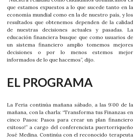
que estamos expuestos a lo que sucede tanto en la
economía mundial como en la de nuestro país, y los
resultados que obtenemos dependen de la calidad
de nuestras decisiones actuales y pasadas. La
educación financiera busque que como usuarios de
un sistema financiero amplio tomemos mejores
decisiones o por lo menos estemos mejor
informados de lo que hacemos”, dijo.
EL PROGRAMA
La Feria continúa mañana sábado, a las 9:00 de la
mañana, con la charla: “Transforma tus Finanzas en
cinco Pasos: Pasos para crear un plan financiero
exitoso!” a cargo del conferencista puertorriqueño
José Medina. Continúa con el reconocido terapeuta