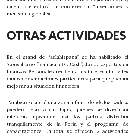
quien presentará la conferencia “Inversiones y
mercados globales”.
OTRAS ACTIVIDADES
En el stand de “aulahispana” se ha habilitado el
“consultorio financiero Dr. Cash”, donde expertos en
finanzas Personales reciben a los interesados y les
dan recomendaciones particulares para que puedan
mejorar su situación financiera.
También se abrió una zona infantil donde los padres
pueden dejar a sus hijos, quienes se divertirán
mientras aprenden, así los padres disfrutan
tranquilamente de la Feria y el programa de
capacitaciones. En total se ofrecen 12 actividades