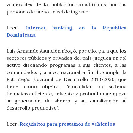
vulnerables de la población, constituidos por las
personas de menor nivel de ingreso.
Leer:
Internet banking en la República
Dominicana
Luis Armando Asunción abogó, por ello, para que los
sectores públicos y privados del país jueguen un rol
activo diseñando programas a sus clientes, a las
comunidades y a nivel nacional a fin de cumplir la
Estrategia Nacional de Desarrollo 2010-2030, que
tiene como objetivo “consolidar un sistema
financiero eficiente, solvente y profundo que apoye
la generación de ahorro y su canalización al
desarrollo productivo”.
Leer:
Requisitos para prestamos de vehículos