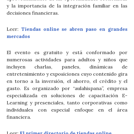
y la importancia de la integración familiar en las
decisiones financieras.
Leer:
Tiendas online se abren paso en grandes
mercados
El evento es gratuito y está conformado por
numerosas actividades para adultos y niños que
incluyen charlas, paneles, dinámicas de
entretenimiento y exposiciones cuyo contenido gira
en torno a la inversión, el ahorro, el crédito y el
gasto. Es organizado por “aulahispana”, empresa
especializada en soluciones de capacitación E-
Learning y presenciales, tanto corporativas como
individuales con especial enfoque en el área
financiera.
Leer:
El primer directorio de tiendas online