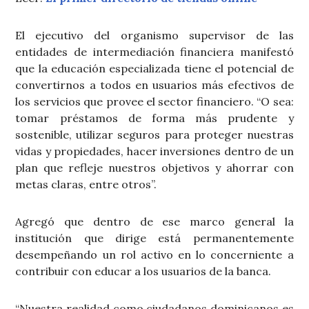
El ejecutivo del organismo supervisor de las
entidades de intermediación financiera manifestó
que la educación especializada tiene el potencial de
convertirnos a todos en usuarios más efectivos de
los servicios que provee el sector financiero. “O sea:
tomar préstamos de forma más prudente y
sostenible, utilizar seguros para proteger nuestras
vidas y propiedades, hacer inversiones dentro de un
plan que refleje nuestros objetivos y ahorrar con
metas claras, entre otros”.
Agregó que dentro de ese marco general la
institución que dirige está permanentemente
desempeñando un rol activo en lo concerniente a
contribuir con educar a los usuarios de la banca.
“Nuestra realidad como ciudadanos dominicanos es