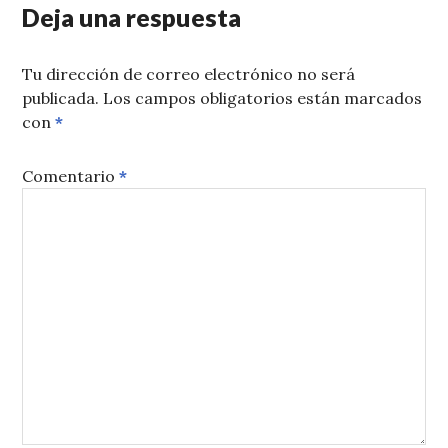
Deja una respuesta
Tu dirección de correo electrónico no será
publicada.
Los campos obligatorios están marcados
con
*
Comentario
*