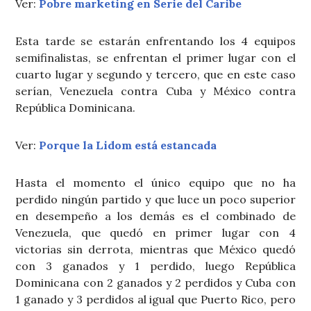
Ver:
Pobre marketing en Serie del Caribe
Esta tarde se estarán enfrentando los 4 equipos
semifinalistas, se enfrentan el primer lugar con el
cuarto lugar y segundo y tercero, que en este caso
serían, Venezuela contra Cuba y México contra
República Dominicana.
Ver:
Porque la Lidom está estancada
Hasta el momento el único equipo que no ha
perdido ningún partido y que luce un poco superior
en desempeño a los demás es el combinado de
Venezuela, que quedó en primer lugar con 4
victorias sin derrota, mientras que México quedó
con 3 ganados y 1 perdido, luego República
Dominicana con 2 ganados y 2 perdidos y Cuba con
1 ganado y 3 perdidos al igual que Puerto Rico, pero