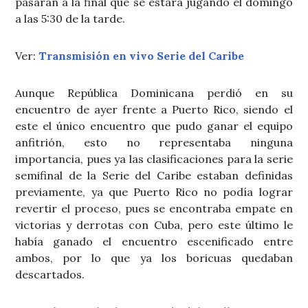
pasaran a la final que se estará jugando el domingo
a las 5:30 de la tarde.
Ver:
Transmisión en vivo Serie del Caribe
Aunque República Dominicana perdió en su
encuentro de ayer frente a Puerto Rico, siendo el
este el único encuentro que pudo ganar el equipo
anfitrión, esto no representaba ninguna
importancia, pues ya las clasificaciones para la serie
semifinal de la Serie del Caribe estaban definidas
previamente, ya que Puerto Rico no podía lograr
revertir el proceso, pues se encontraba empate en
victorias y derrotas con Cuba, pero este último le
había ganado el encuentro escenificado entre
ambos, por lo que ya los boricuas quedaban
descartados.