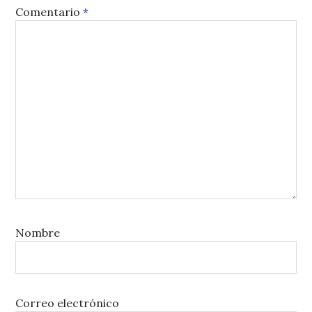
Comentario
*
Nombre
Correo electrónico