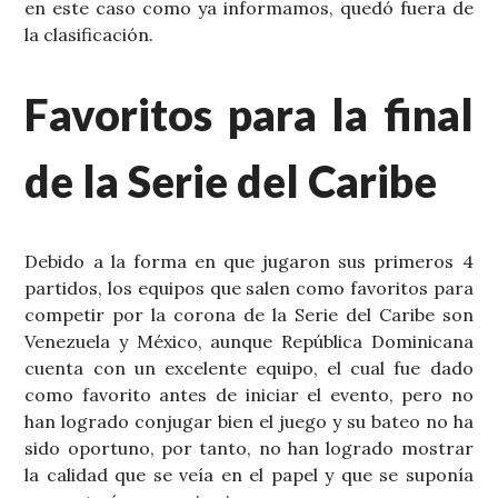
en este caso como ya informamos, quedó fuera de
la clasificación.
Favoritos para la final
de la Serie del Caribe
Debido a la forma en que jugaron sus primeros 4
partidos, los equipos que salen como favoritos para
competir por la corona de la Serie del Caribe son
Venezuela y México, aunque República Dominicana
cuenta con un excelente equipo, el cual fue dado
como favorito antes de iniciar el evento, pero no
han logrado conjugar bien el juego y su bateo no ha
sido oportuno, por tanto, no han logrado mostrar
la calidad que se veía en el papel y que se suponía