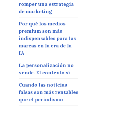
romper una estrategia
de marketing
Por qué los medios
premium son más
indispensables para las
marcas en la era de la
IA
La personalización no
vende. El contexto sí
Cuando las noticias
falsas son más rentables
que el periodismo