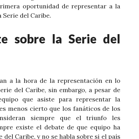
rimera oportunidad de representar a la
 Serie del Caribe.
e sobre la Serie del
an a la hora de la representación en lo
erie del Caribe, sin embargo, a pesar de
quipo que asiste para representar la
es menos cierto que los fanáticos de los
nsideran siempre que el triunfo les
mpre existe el debate de que equipo ha
 del Caribe, y no se habla sobre si el país