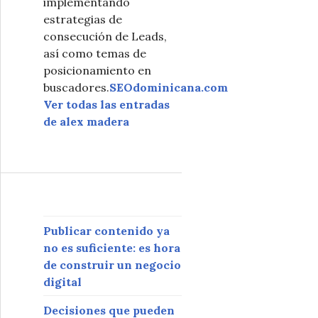
implementando
estrategias de
consecución de Leads,
así como temas de
posicionamiento en
buscadores.
SEOdominicana.com
Ver todas las entradas
de alex madera
Publicar contenido ya
no es suficiente: es hora
de construir un negocio
digital
Decisiones que pueden