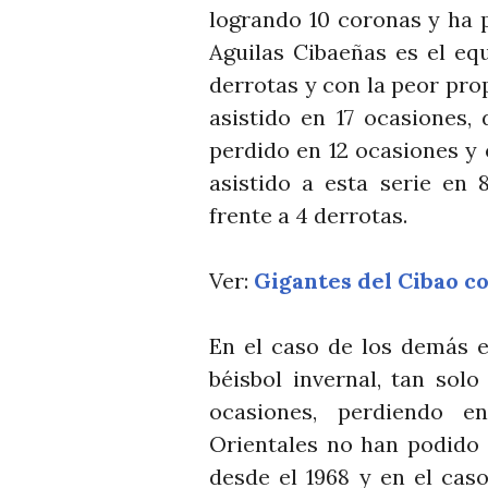
logrando 10 coronas y ha 
Aguilas Cibaeñas es el e
derrotas y con la peor pro
asistido en 17 ocasiones,
perdido en 12 ocasiones y 
asistido a esta serie en 
frente a 4 derrotas.
Ver:
Gigantes del Cibao co
En el caso de los demás 
béisbol invernal, tan sol
ocasiones, perdiendo e
Orientales no han podido 
desde el 1968 y en el cas