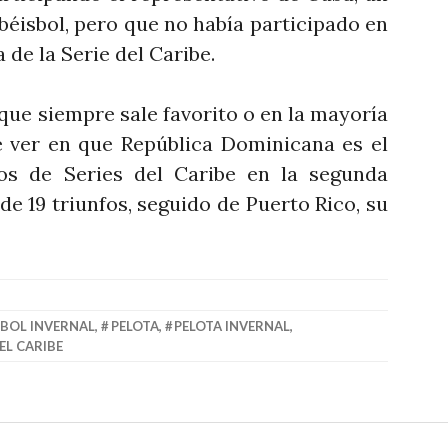
béisbol, pero que no había participado en
de la Serie del Caribe.
que siempre sale favorito o en la mayoría
e ver en que República Dominicana es el
s de Series del Caribe en la segunda
de 19 triunfos, seguido de Puerto Rico, su
SBOL INVERNAL
,
PELOTA
,
PELOTA INVERNAL
,
EL CARIBE