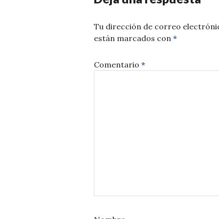
Tu dirección de correo electróni
están marcados con
*
Comentario
*