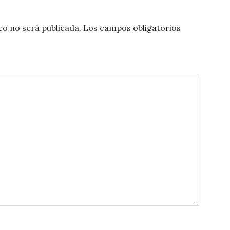
co no será publicada.
Los campos obligatorios