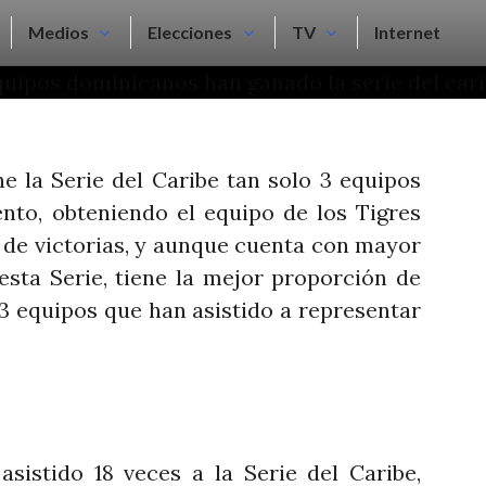
Medios
Elecciones
TV
Internet
e la Serie del Caribe tan solo 3 equipos
nto, obteniendo el equipo de los Tigres
 de victorias, y aunque cuenta con mayor
esta Serie, tiene la mejor proporción de
3 equipos que han asistido a representar
asistido 18 veces a la Serie del Caribe,