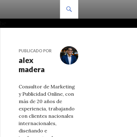
BUSCAR
PUBLICADO POR
alex
madera
Consultor de Marketing
y Publicidad Online, con
más de 20 años de
experiencia, trabajando
con clientes nacionales
internacionales,
diseñando e