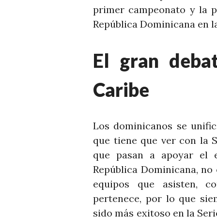
primer campeonato y la p
República Dominicana en la
El gran debat
Caribe
Los dominicanos se unific
que tiene que ver con la S
que pasan a apoyar el e
República Dominicana, no 
equipos que asisten, co
pertenece, por lo que sie
sido más exitoso en la Serie