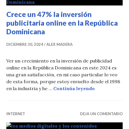
Crece un 47% la inversión
publicitaria online en la República
Dominicana
DICIEMBRE 30, 2024
ALEX MADERA
Ver un crecimiento en la inversión de publicidad
online en la República Dominicana en este 2024 es
una gran satisfacción, en mi caso particular lo veo
de esta forma, porque estoy envuelto desde el 1998
Crece un 47% l
en la industria y he …
Continúa leyendo
INTERNET
DEJA UN COMENTARIO