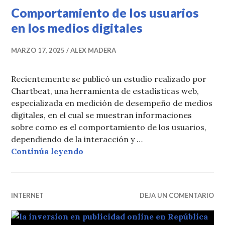
Comportamiento de los usuarios
en los medios digitales
MARZO 17, 2025
ALEX MADERA
Recientemente se publicó un estudio realizado por
Chartbeat, una herramienta de estadísticas web,
especializada en medición de desempeño de medios
digitales, en el cual se muestran informaciones
sobre como es el comportamiento de los usuarios,
dependiendo de la interacción y …
Comportamiento de los usuarios en
Continúa leyendo
INTERNET
DEJA UN COMENTARIO