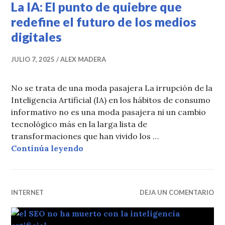
La IA: El punto de quiebre que
redefine el futuro de los medios
digitales
JULIO 7, 2025
ALEX MADERA
No se trata de una moda pasajera La irrupción de la
Inteligencia Artificial (IA) en los hábitos de consumo
informativo no es una moda pasajera ni un cambio
tecnológico más en la larga lista de
transformaciones que han vivido los …
La IA: El punto de quiebre que rede
Continúa leyendo
INTERNET
DEJA UN COMENTARIO