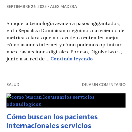
SEPTIEMBRE 26, 2025
ALEX MADERA
Aunque la tecnología avanza a pasos agigantados,
en la República Dominicana seguimos careciendo de
métricas claras que nos ayuden a entender mejor
cómo usamos internet y cómo podemos optimizar
nuestras acciones digitales. Por eso, DigoNetwork,
¿Cómo se compor
junto a su red de …
Continúa leyendo
SALUD
DEJA UN COMENTARIO
Cómo buscan los pacientes
internacionales servicios