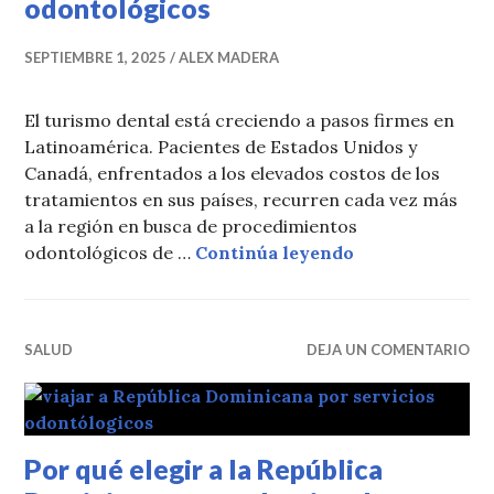
odontológicos
SEPTIEMBRE 1, 2025
ALEX MADERA
El turismo dental está creciendo a pasos firmes en
Latinoamérica. Pacientes de Estados Unidos y
Canadá, enfrentados a los elevados costos de los
tratamientos en sus países, recurren cada vez más
a la región en busca de procedimientos
Cómo buscan los
odontológicos de …
Continúa leyendo
SALUD
DEJA UN COMENTARIO
Por qué elegir a la República