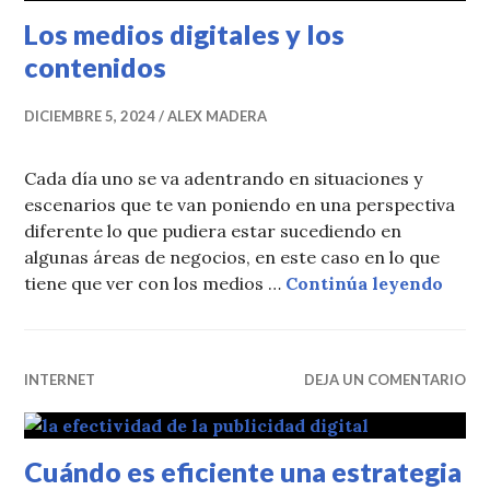
Los medios digitales y los
contenidos
DICIEMBRE 5, 2024
ALEX MADERA
Cada día uno se va adentrando en situaciones y
escenarios que te van poniendo en una perspectiva
diferente lo que pudiera estar sucediendo en
algunas áreas de negocios, en este caso en lo que
Los m
tiene que ver con los medios …
Continúa leyendo
INTERNET
DEJA UN COMENTARIO
Cuándo es eficiente una estrategia