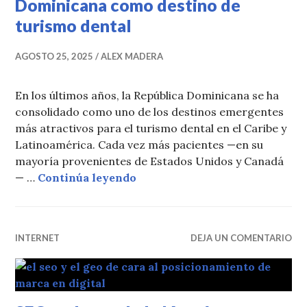
Dominicana como destino de
turismo dental
AGOSTO 25, 2025
ALEX MADERA
En los últimos años, la República Dominicana se ha
consolidado como uno de los destinos emergentes
más atractivos para el turismo dental en el Caribe y
Latinoamérica. Cada vez más pacientes —en su
mayoría provenientes de Estados Unidos y Canadá
Por qué elegir a la República
— …
Continúa leyendo
INTERNET
DEJA UN COMENTARIO