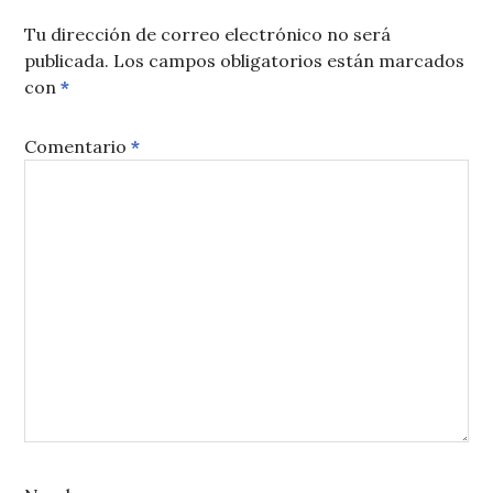
Tu dirección de correo electrónico no será
publicada.
Los campos obligatorios están marcados
con
*
Comentario
*