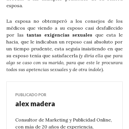
esposa.
La esposa no obtemperó a los consejos de los
médicos que viendo a su esposo casi desfallecido
por las
tantas exigencias sexuales
que esta le
hacia, que le indicaban un reposo casi absoluto por
un tiempo prudente, esta seguía insistiendo en que
su esposo tenía que satisfacerla (
y diría ella que para
algo se caso con su marido, para que este le procurara
todos sus apetencias sexuales y de otra índole
).
PUBLICADO POR
alex madera
Consultor de Marketing y Publicidad Online,
con más de 20 años de experiencia,