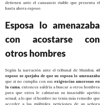
detienen ante el cansancio visible que presenta el
hasta ahora esposo.
Esposa lo amenazaba
con acostarse con
otros hombres
Según la narración ante el tribunal de Mumbai,
el
esposo se quejaba de que su esposa lo amenazaba
que si no cumplía con sus
exigencias amorosas en
la cama
, entonces saldría a buscar a otros hombres
para que estos le calmaran su insaciable apetito
sexual, a lo que el hombre no tenía más remedio que
acceder a las múltiples peticiones de su señora