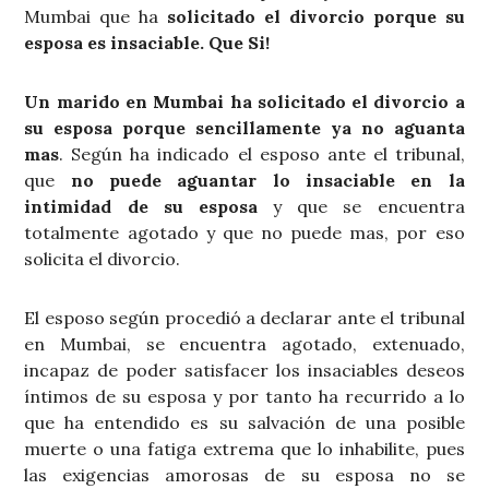
Mumbai que ha
solicitado el divorcio porque su
esposa es insaciable. Que Si!
Un marido en Mumbai ha solicitado el divorcio a
su esposa porque sencillamente ya no aguanta
mas
. Según ha indicado el esposo ante el tribunal,
que
no puede aguantar lo insaciable en la
intimidad de su esposa
y que se encuentra
totalmente agotado y que no puede mas, por eso
solicita el divorcio.
El esposo según procedió a declarar ante el tribunal
en Mumbai, se encuentra agotado, extenuado,
incapaz de poder satisfacer los insaciables deseos
íntimos de su esposa y por tanto ha recurrido a lo
que ha entendido es su salvación de una posible
muerte o una fatiga extrema que lo inhabilite, pues
las exigencias amorosas de su esposa no se