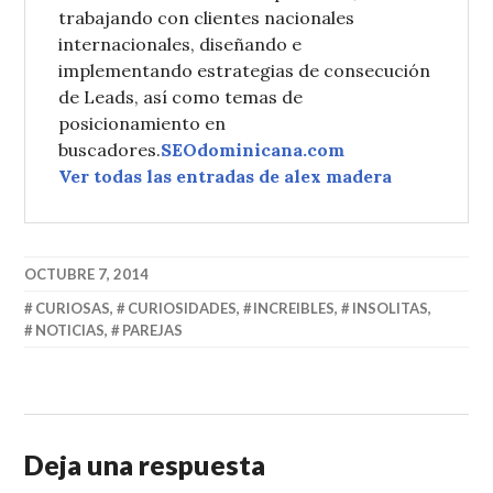
trabajando con clientes nacionales
internacionales, diseñando e
implementando estrategias de consecución
de Leads, así como temas de
posicionamiento en
buscadores.
SEOdominicana.com
Ver todas las entradas de alex madera
OCTUBRE 7, 2014
CURIOSAS
,
CURIOSIDADES
,
INCREIBLES
,
INSOLITAS
,
NOTICIAS
,
PAREJAS
Deja una respuesta