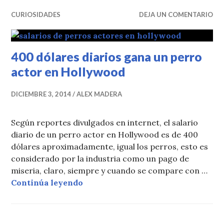
CURIOSIDADES
DEJA UN COMENTARIO
400 dólares diarios gana un perro
actor en Hollywood
DICIEMBRE 3, 2014
ALEX MADERA
Según reportes divulgados en internet, el salario
diario de un perro actor en Hollywood es de 400
dólares aproximadamente, igual los perros, esto es
considerado por la industria como un pago de
miseria, claro, siempre y cuando se compare con …
400 dólares diarios gana un perro
Continúa leyendo