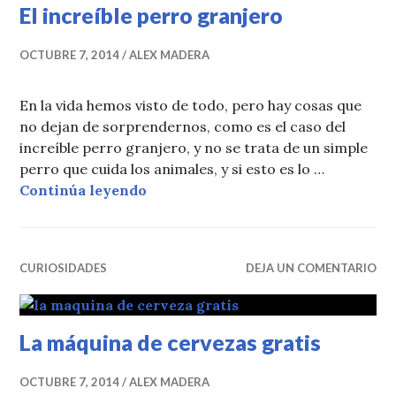
El increíble perro granjero
OCTUBRE 7, 2014
ALEX MADERA
En la vida hemos visto de todo, pero hay cosas que
no dejan de sorprendernos, como es el caso del
increíble perro granjero, y no se trata de un simple
perro que cuida los animales, y si esto es lo …
El increíble perro granjero
Continúa leyendo
CURIOSIDADES
DEJA UN COMENTARIO
La máquina de cervezas gratis
OCTUBRE 7, 2014
ALEX MADERA