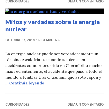
CURIOSIDADES
DEJA UN COMENTARIO
Mitos y verdades sobre la energía
nuclear
OCTUBRE 14, 2014
ALEX MADERA
La energía nuclear puede ser verdaderamente un
término escalofriante cuando se piensa en
accidentes como el ocurrido en Chernóbil, o mucho
más recientemente, el accidente que puso a todo el
mundo a temblar tras el tsunami que azotó Japón y
Mitos y verdades sobre la energí
…
Continúa leyendo
CURIOSIDADES
DEJA UN COMENTARIO