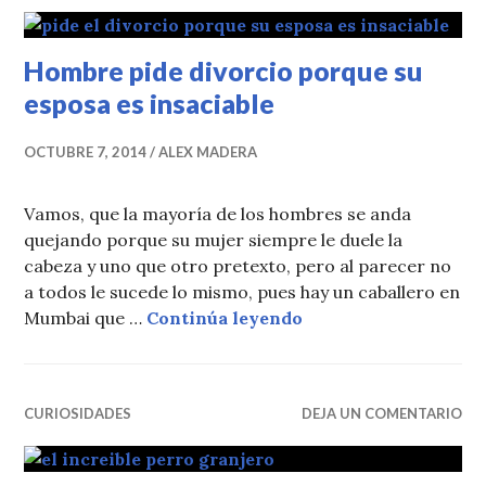
Hombre pide divorcio porque su
esposa es insaciable
OCTUBRE 7, 2014
ALEX MADERA
Vamos, que la mayoría de los hombres se anda
quejando porque su mujer siempre le duele la
cabeza y uno que otro pretexto, pero al parecer no
a todos le sucede lo mismo, pues hay un caballero en
Hombre pide divorcio
Mumbai que …
Continúa leyendo
CURIOSIDADES
DEJA UN COMENTARIO