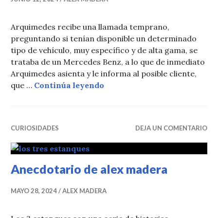
Arquimedes recibe una llamada temprano,
preguntando si tenían disponible un determinado
tipo de vehículo, muy específico y de alta gama, se
trataba de un Mercedes Benz, a lo que de inmediato
Arquimedes asienta y le informa al posible cliente,
El cliente que quería compr
que …
Continúa leyendo
CURIOSIDADES
DEJA UN COMENTARIO
Anecdotario de alex madera
MAYO 28, 2024
ALEX MADERA