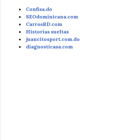
Confisa.do
SEOdominicana.com
CarrosRD.com
Historias sueltas
juancitosport.com.do
diagnosticasa.com