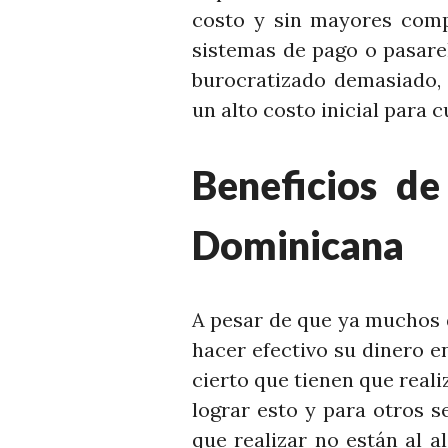
costo y sin mayores comp
sistemas de pago o pasare
burocratizado demasiado,
un alto costo inicial para
Beneficios de
Dominicana
A pesar de que ya muchos 
hacer efectivo su dinero e
cierto que tienen que real
lograr esto y para otros se
que realizar no están al 