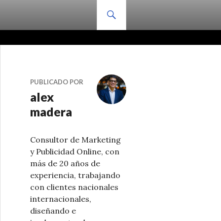
BUSCAR
PUBLICADO POR
alex
madera
Consultor de Marketing
y Publicidad Online, con
más de 20 años de
experiencia, trabajando
con clientes nacionales
internacionales,
diseñando e