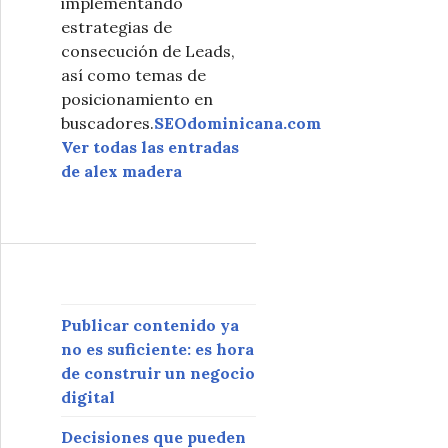
implementando
estrategias de
consecución de Leads,
así como temas de
posicionamiento en
buscadores.
SEOdominicana.com
Ver todas las entradas
de alex madera
Publicar contenido ya
no es suficiente: es hora
de construir un negocio
digital
Decisiones que pueden