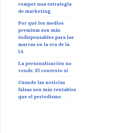
romper una estrategia
de marketing
Por qué los medios
premium son más
indispensables para las
marcas en la era de la
IA
La personalización no
vende. El contexto sí
Cuando las noticias
falsas son más rentables
que el periodismo