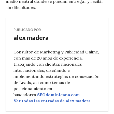
medio neutral donde se puedan entregar y recibir
sin dificultades.
PUBLICADO POR
alex madera
Consultor de Marketing y Publicidad Online,
con más de 20 años de experiencia,
trabajando con clientes nacionales
internacionales, diseñando e
implementando estrategias de consecución
de Leads, así como temas de
posicionamiento en
buscadores.
SEOdominicana.com
Ver todas las entradas de alex madera