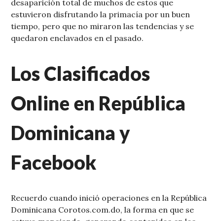
desaparición total de muchos de estos que
estuvieron disfrutando la primacía por un buen
tiempo, pero que no miraron las tendencias y se
quedaron enclavados en el pasado.
Los Clasificados
Online en República
Dominicana y
Facebook
Recuerdo cuando inició operaciones en la República
Dominicana Corotos.com.do, la forma en que se