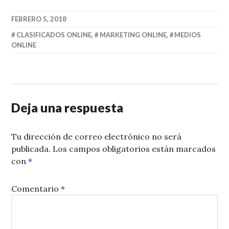
FEBRERO 5, 2018
CLASIFICADOS ONLINE
,
MARKETING ONLINE
,
MEDIOS
ONLINE
Deja una respuesta
Tu dirección de correo electrónico no será
publicada.
Los campos obligatorios están marcados
con
*
Comentario
*