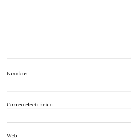
Nombre
Correo electrónico
Web