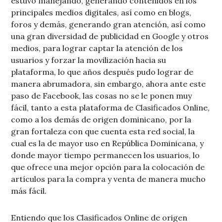
estuvo manejando, generando contenidos en los
principales medios digitales, así como en blogs,
foros y demás, generando gran atención, así como
una gran diversidad de publicidad en Google y otros
medios, para lograr captar la atención de los
usuarios y forzar la movilización hacia su
plataforma, lo que años después pudo lograr de
manera abrumadora, sin embargo, ahora ante este
paso de Facebook, las cosas no se le ponen muy
fácil, tanto a esta plataforma de Clasificados Online,
como a los demás de origen dominicano, por la
gran fortaleza con que cuenta esta red social, la
cual es la de mayor uso en República Dominicana, y
donde mayor tiempo permanecen los usuarios, lo
que ofrece una mejor opción para la colocación de
artículos para la compra y venta de manera mucho
más fácil.
Entiendo que los Clasificados Online de origen