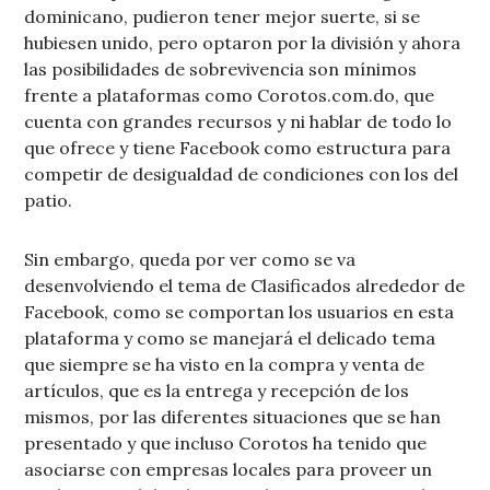
dominicano, pudieron tener mejor suerte, si se
hubiesen unido, pero optaron por la división y ahora
las posibilidades de sobrevivencia son mínimos
frente a plataformas como Corotos.com.do, que
cuenta con grandes recursos y ni hablar de todo lo
que ofrece y tiene Facebook como estructura para
competir de desigualdad de condiciones con los del
patio.
Sin embargo, queda por ver como se va
desenvolviendo el tema de Clasificados alrededor de
Facebook, como se comportan los usuarios en esta
plataforma y como se manejará el delicado tema
que siempre se ha visto en la compra y venta de
artículos, que es la entrega y recepción de los
mismos, por las diferentes situaciones que se han
presentado y que incluso Corotos ha tenido que
asociarse con empresas locales para proveer un