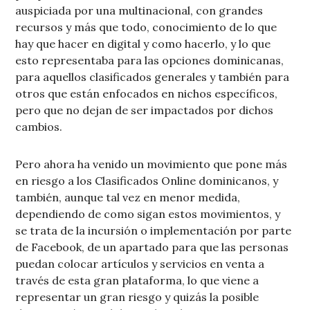
auspiciada por una multinacional, con grandes
recursos y más que todo, conocimiento de lo que
hay que hacer en digital y como hacerlo, y lo que
esto representaba para las opciones dominicanas,
para aquellos clasificados generales y también para
otros que están enfocados en nichos específicos,
pero que no dejan de ser impactados por dichos
cambios.
Pero ahora ha venido un movimiento que pone más
en riesgo a los Clasificados Online dominicanos, y
también, aunque tal vez en menor medida,
dependiendo de como sigan estos movimientos, y
se trata de la incursión o implementación por parte
de Facebook, de un apartado para que las personas
puedan colocar artículos y servicios en venta a
través de esta gran plataforma, lo que viene a
representar un gran riesgo y quizás la posible